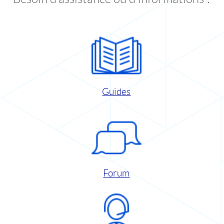
Guides
Forum